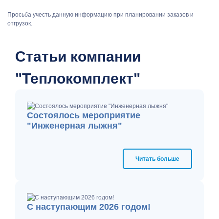
Просьба учесть данную информацию при планировании заказов и
отгрузок.
Статьи компании
"Теплокомплект"
Состоялось мероприятие
"Инженерная лыжня"
Читать больше
С наступающим 2026 годом!