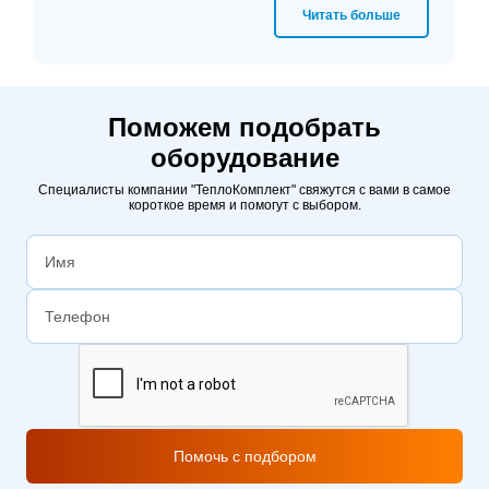
Читать больше
Поможем подобрать
оборудование
Специалисты компании "ТеплоКомплект" свяжутся с вами в самое
короткое время и помогут с выбором.
Помочь с подбором