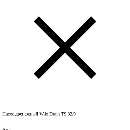
Насос дренажный Wilo Drain TS 32/9
Арт: