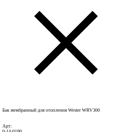
Бак мембранный для отопления Wester WRV300
Арт:
0-14-0190