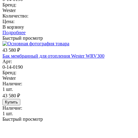
Бренд:
Wester
Количество:
Цена:
В корзину
Подробнее
Быстрый просмотр
43 580
₽
Бак мембранный для отопления Wester WRV300
Арт:
0-14-0190
Бренд:
Wester
Наличие:
1 шт.
43 580
₽
Купить
Наличие:
1 шт.
Быстрый просмотр