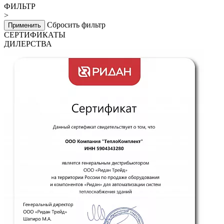
ФИЛЬТР
>
Сбросить фильтр
Применить
СЕРТИФИКАТЫ
ДИЛЕРСТВА