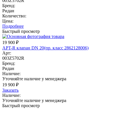
003Z5702R
Бренд:
Ридан
Количество:
Цена:
Подробнее
Быстрый просмотр
19 900
₽
APT-R клапан DN 20(пр. класс 2862128006)
Арт:
003Z5702R
Бренд:
Ридан
Наличие:
Уточняйте наличие у менеджера
19 900
₽
Заказать
Наличие:
Уточняйте наличие у менеджера
Быстрый просмотр