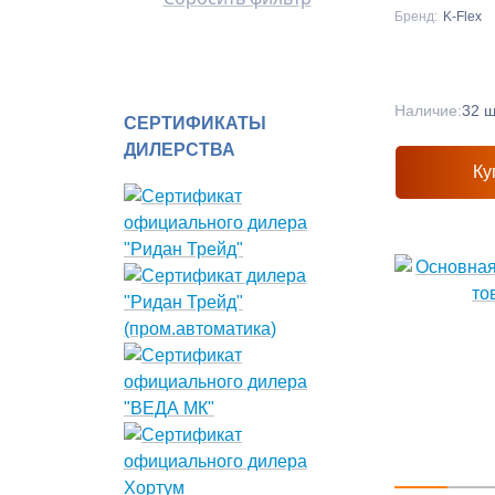
Бренд:
K-Flex
Наличие:
32 ш
СЕРТИФИКАТЫ
ДИЛЕРСТВА
Ку