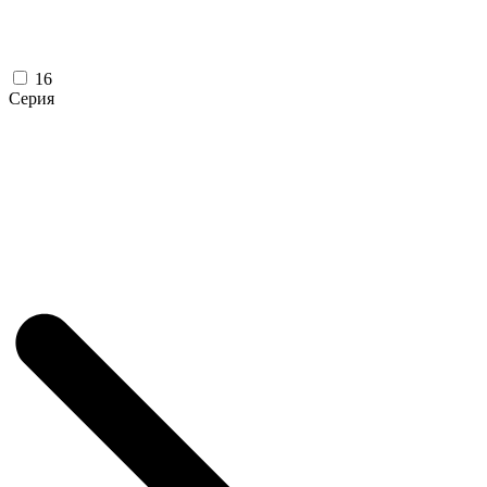
16
Серия