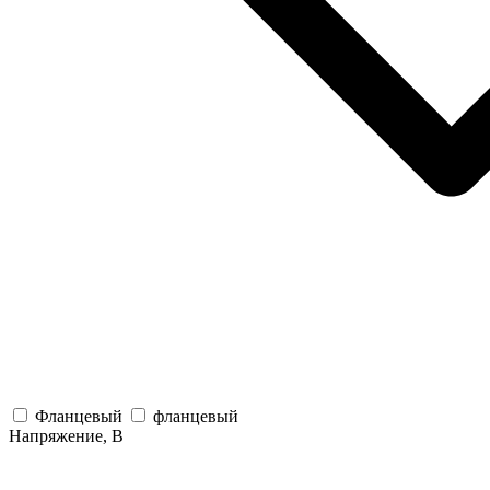
Фланцевый
фланцевый
Напряжение, В