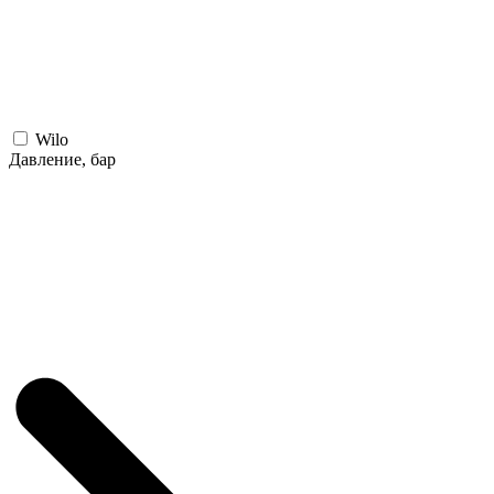
Wilo
Давление, бар