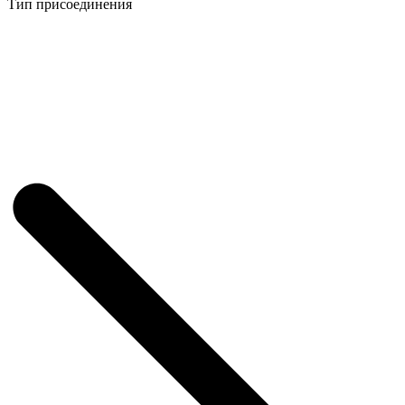
Тип присоединения