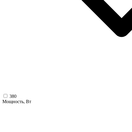
380
Мощность, Вт