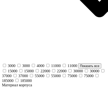
3000
3000
4000
11000
11000
Показать все
15000
15000
22000
22000
30000
30000
37000
37000
55000
55000
75000
75000
185000
185000
Материал корпуса