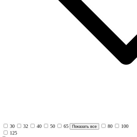
30
32
40
50
65
80
100
Показать все
125