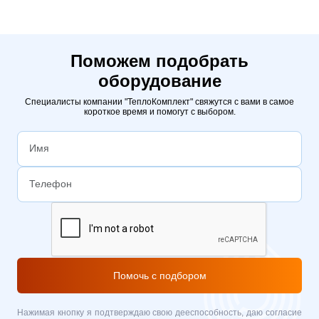
Поможем подобрать
оборудование
Специалисты компании "ТеплоКомплект" свяжутся с вами в самое
короткое время и помогут с выбором.
Помочь с подбором
Нажимая кнопку я подтверждаю свою дееспособность, даю согласие