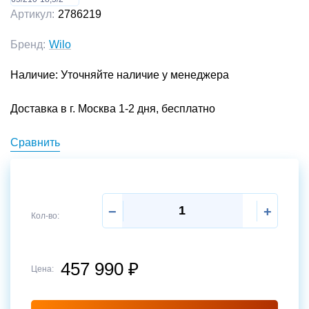
Артикул:
2786219
Бренд:
Wilo
Наличие: Уточняйте наличие у менеджера
Доставка в г. Москва 1-2 дня, бесплатно
Сравнить
−
+
Кол-во:
457 990
₽
Отправить
Цена: