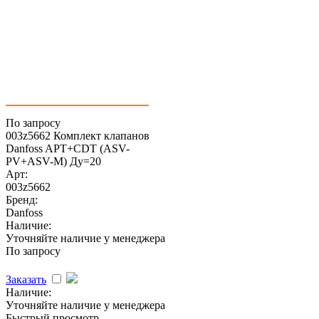
По запросу
003z5662 Комплект клапанов
Danfoss APT+CDT (ASV-
PV+ASV-M) Ду=20
Арт:
003z5662
Бренд:
Danfoss
Наличие:
Уточняйте наличие у менеджера
По запросу
Заказать
Наличие:
Уточняйте наличие у менеджера
Быстрый просмотр