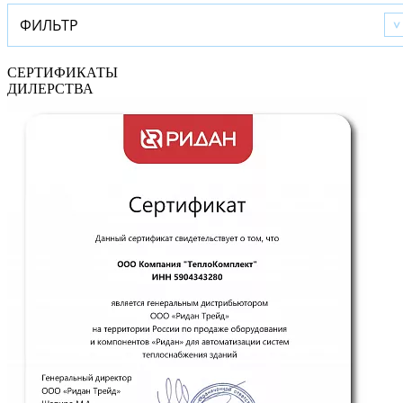
ФИЛЬТР
СЕРТИФИКАТЫ
ДИЛЕРСТВА