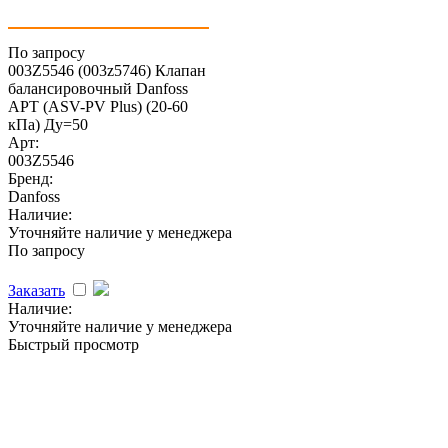
По запросу
003Z5546 (003z5746) Клапан
балансировочный Danfoss
APT (ASV-PV Plus) (20-60
кПа) Ду=50
Арт:
003Z5546
Бренд:
Danfoss
Наличие:
Уточняйте наличие у менеджера
По запросу
Заказать
Наличие:
Уточняйте наличие у менеджера
Быстрый просмотр