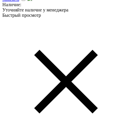
Наличие:
Уточняйте наличие у менеджера
Быстрый просмотр