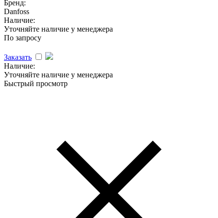
Бренд:
Danfoss
Наличие:
Уточняйте наличие у менеджера
По запросу
Заказать
Наличие:
Уточняйте наличие у менеджера
Быстрый просмотр