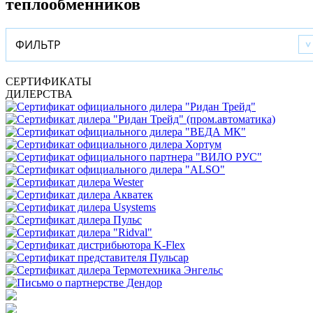
теплообменников
ФИЛЬТР
СЕРТИФИКАТЫ
ДИЛЕРСТВА