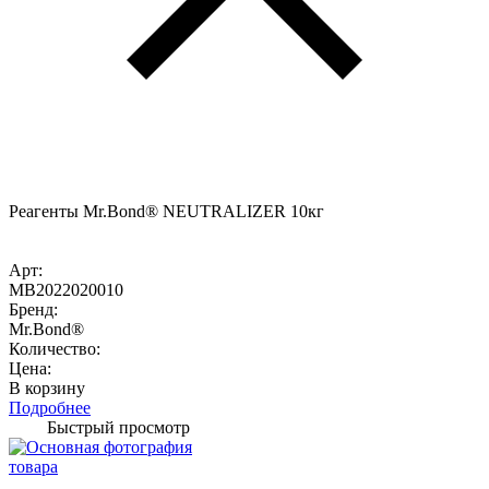
Реагенты Mr.Bond® NEUTRALIZER 10кг
Арт:
MB2022020010
Бренд:
Mr.Bond®
Количество:
Цена:
В корзину
Подробнее
Быстрый просмотр