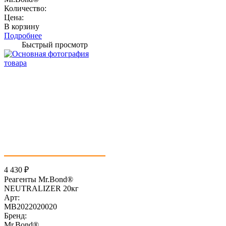
Количество:
Цена:
В корзину
Подробнее
Быстрый просмотр
4 430
₽
Реагенты Mr.Bond®
NEUTRALIZER 20кг
Арт:
MB2022020020
Бренд:
Mr.Bond®