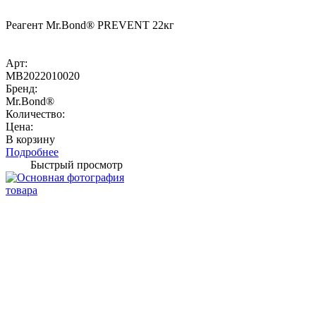
Реагент Mr.Bond® PREVENT 22кг
Арт:
MB2022010020
Бренд:
Mr.Bond®
Количество:
Цена:
В корзину
Подробнее
Быстрый просмотр