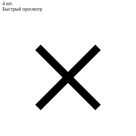
4 шт.
Быстрый просмотр