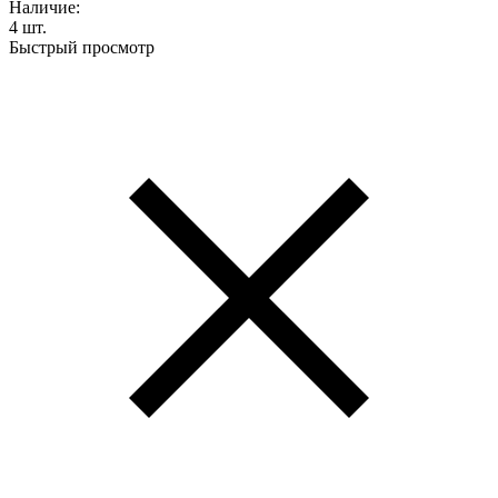
Наличие:
4 шт.
Быстрый просмотр