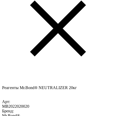
Реагенты Mr.Bond® NEUTRALIZER 20кг
Арт:
MB2022020020
Бренд:
Mr.Bond®