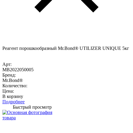
Реагент порошкообразный Mr.Bond® UTILIZER UNIQUE 5кг
Арт:
MB2022050005
Бренд:
Mr.Bond®
Количество:
Цена:
В корзину
Подробнее
Быстрый просмотр