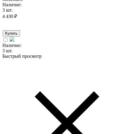
Наличие:
3 шт.
4 430
₽
Купить
Наличие:
3 шт.
Быстрый просмотр