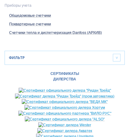
Приборы учета
Общедомовые счетчики
Поквартирные счетчики
Счетчики тепла и диспетчеризация Danfoss (АРХИВ)
ФИЛЬТР
>
СЕРТИФИКАТЫ
ДИЛЕРСТВА