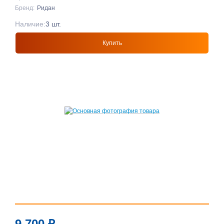
Бренд:
Ридан
Наличие:
3 шт.
Купить
9 700
₽