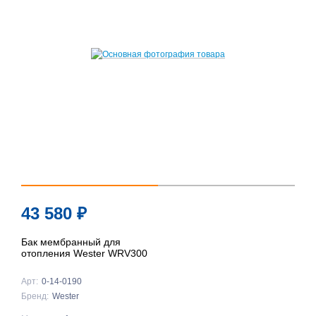
43 580
₽
Бак мембранный для
отопления Wester WRV300
Арт:
0-14-0190
Бренд:
Wester