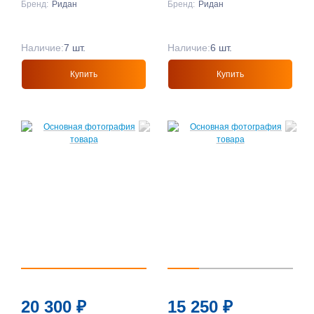
Бренд:
Ридан
Бренд:
Ридан
Наличие:
7 шт.
Наличие:
6 шт.
Купить
Купить
20 300
₽
15 250
₽