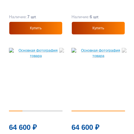
Наличие:
7 шт.
Наличие:
6 шт.
Купить
Купить
64 600
₽
64 600
₽