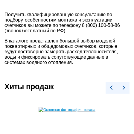
Получить квалифицированную консультацию по
подбору, особенностям монтажа и эксплуатации
счетчиков вы можете по телефону 8 (800) 100-58-86
(звонок бесплатный по РФ).
В каталоге представлен большой выбор моделей
поквартирных и общедомовых счетчиков, которые
будут достоверно замерять расход теплоносителя,
воды и фиксировать сопутствующие данные в
системах водяного отопления.
Хиты продаж