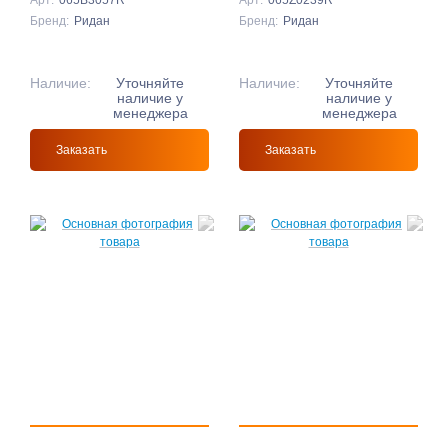
Арт:
065B3057R
Арт:
065Z0239R
Бренд:
Ридан
Бренд:
Ридан
Наличие:
Уточняйте
Наличие:
Уточняйте
наличие у
наличие у
менеджера
менеджера
Заказать
Заказать