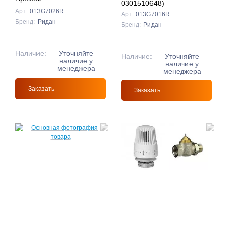
0301510648)
Арт:
013G7026R
Арт:
013G7016R
Бренд:
Ридан
Бренд:
Ридан
Наличие:
Уточняйте
Наличие:
Уточняйте
наличие у
наличие у
менеджера
менеджера
Заказать
Заказать