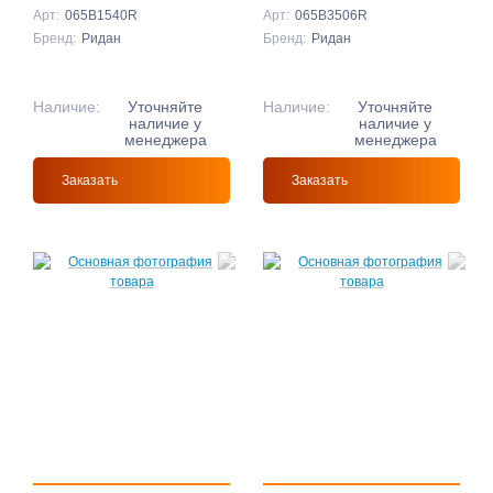
Арт:
065B1540R
Арт:
065B3506R
Бренд:
Ридан
Бренд:
Ридан
Наличие:
Уточняйте
Наличие:
Уточняйте
наличие у
наличие у
менеджера
менеджера
Заказать
Заказать