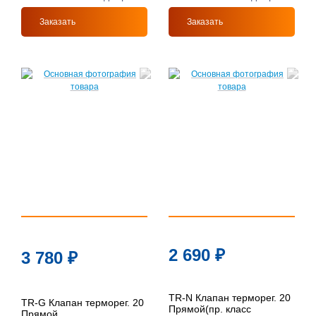
Заказать
Заказать
2 690
₽
3 780
₽
TR-N Клапан терморег. 20
TR-G Клапан терморег. 20
Прямой(пр. класс
Прямой