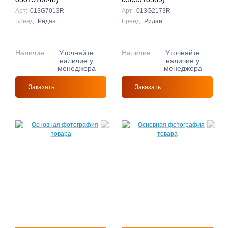
Арт:
013G7013R
Арт:
013G2173R
Бренд:
Ридан
Бренд:
Ридан
Наличие:
Уточняйте
Наличие:
Уточняйте
наличие у
наличие у
менеджера
менеджера
Заказать
Заказать