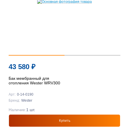
43 580
₽
Бак мембранный для
отопления Wester WRV300
Арт:
0-14-0190
Бренд:
Wester
Наличие:
1 шт.
Купить