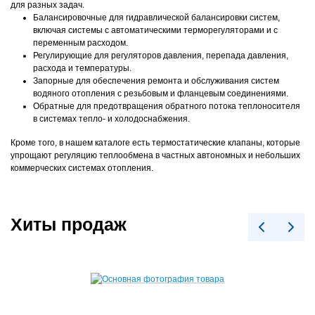
для разных задач.
Балансировочные для гидравлической балансировки систем,
включая системы с автоматическими терморегуляторами и с
переменным расходом.
Регулирующие для регуляторов давления, перепада давления,
расхода и температуры.
Запорные для обеспечения ремонта и обслуживания систем
водяного отопления с резьбовым и фланцевым соединениями.
Обратные для предотвращения обратного потока теплоносителя
в системах тепло- и холодоснабжения.
Кроме того, в нашем каталоге есть термостатические клапаны, которые
упрощают регуляцию теплообмена в частных автономных и небольших
коммерческих системах отопления.
Хиты продаж