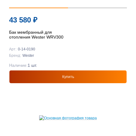
43 580
₽
Бак мембранный для
отопления Wester WRV300
Арт:
0-14-0190
Бренд:
Wester
Наличие:
1 шт.
Купить