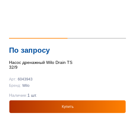
По запросу
Насос дренажный Wilo Drain TS
32/9
Арт:
6043943
Бренд:
Wilo
Наличие:
1 шт.
Купить