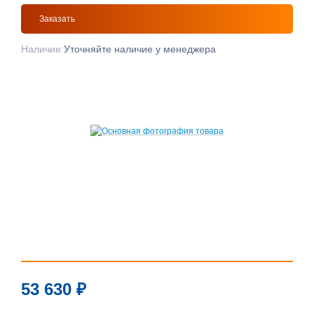
Заказать
Наличие:
Уточняйте наличие у менеджера
53 630
₽