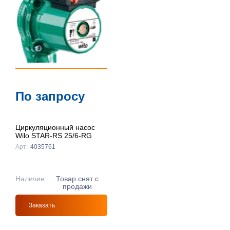
По запросу
Циркуляционный насос
Wilo STAR-RS 25/6-RG
Арт:
4035761
Наличие:
Товар снят с
продажи
Заказать