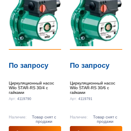
По запросу
По запросу
Циркуляционный насос
Циркуляционный насос
Wilo STAR-RS 30/4 с
Wilo STAR-RS 30/6 с
гайками
гайками
Арт:
4119790
Арт:
4119791
Наличие:
Товар снят с
Наличие:
Товар снят с
продажи
продажи