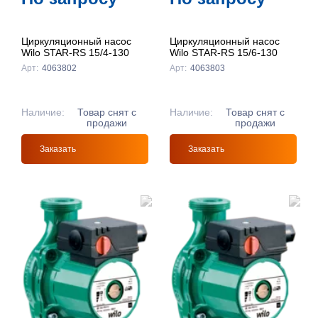
Циркуляционный насос
Циркуляционный насос
Wilo STAR-RS 15/4-130
Wilo STAR-RS 15/6-130
Арт:
4063802
Арт:
4063803
Наличие:
Товар снят с
Наличие:
Товар снят с
продажи
продажи
Заказать
Заказать