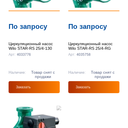
По запросу
По запросу
Циркуляционный насос
Циркуляционный насос
Wilo STAR-RS 25/4-130
Wilo STAR-RS 25/4-RG
Арт:
4033776
Арт:
4035758
Наличие:
Товар снят с
Наличие:
Товар снят с
продажи
продажи
Заказать
Заказать