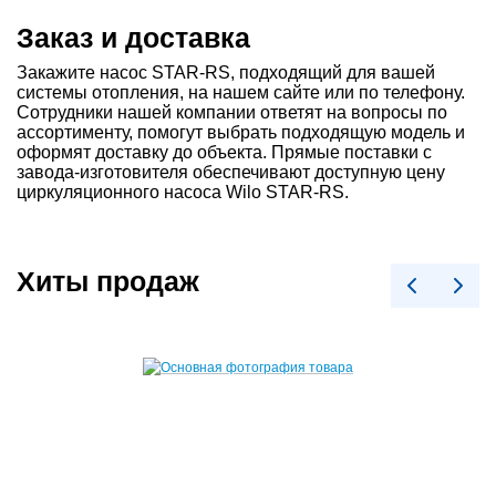
Заказ и доставка
Закажите насос STAR-RS, подходящий для вашей
системы отопления, на нашем сайте или по телефону.
Сотрудники нашей компании ответят на вопросы по
ассортименту, помогут выбрать подходящую модель и
оформят доставку до объекта. Прямые поставки с
завода-изготовителя обеспечивают доступную цену
циркуляционного насоса Wilo STAR-RS.
Хиты продаж