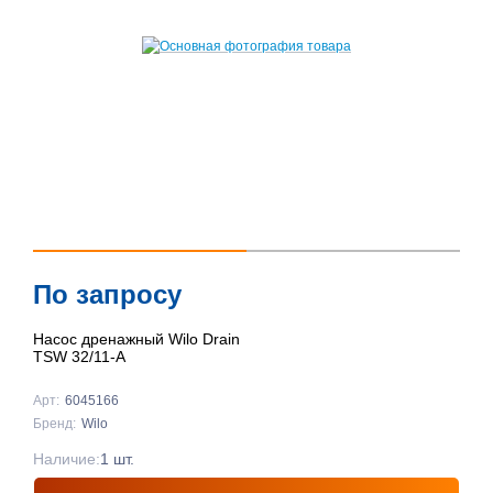
По запросу
Насос дренажный Wilo Drain
TSW 32/11-A
Арт:
6045166
Бренд:
Wilo
Наличие:
1 шт.