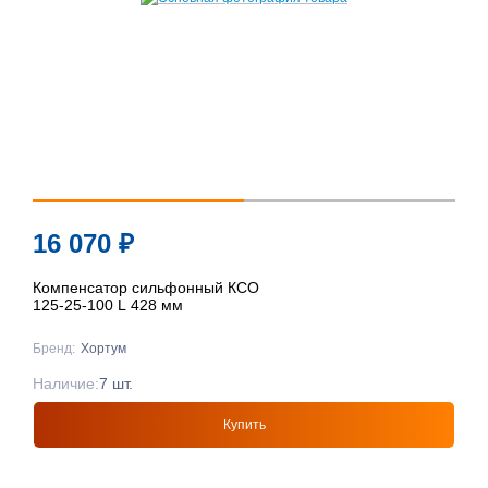
16 070
₽
Компенсатор сильфонный КСО
125-25-100 L 428 мм
Бренд:
Хортум
Наличие:
7 шт.
Купить