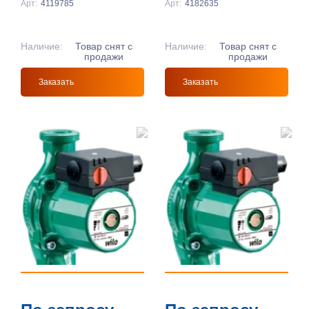
Арт:
4119785
Арт:
4182635
Наличие:
Товар снят с
Наличие:
Товар снят с
продажи
продажи
Заказать
Заказать