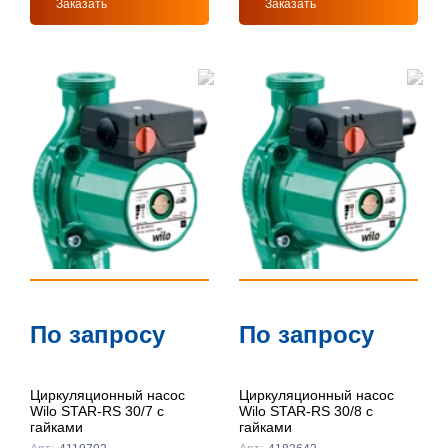
Заказать
Заказать
По запросу
По запросу
Циркуляционный насос
Циркуляционный насос
Wilo STAR-RS 30/7 с
Wilo STAR-RS 30/8 с
гайками
гайками