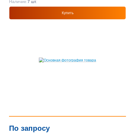
Наличие:
7 шт.
Купить
По запросу