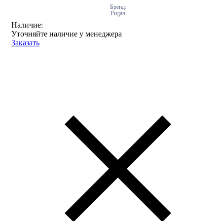
Бренд:
Ридан
Наличие:
Уточняйте наличие у менеджера
Заказать