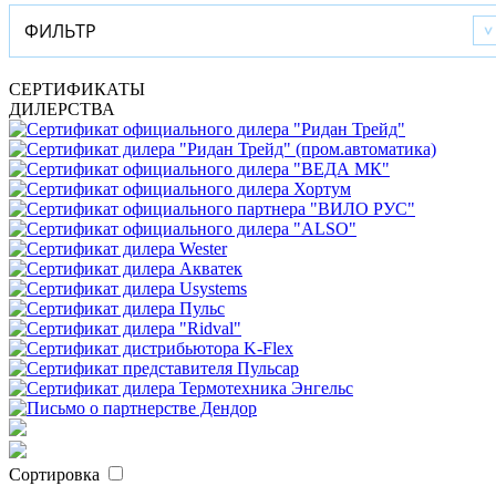
ФИЛЬТР
СЕРТИФИКАТЫ
ДИЛЕРСТВА
Сортировка