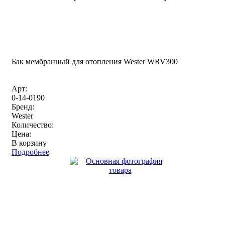
Бак мембранный для отопления Wester WRV300
Арт:
0-14-0190
Бренд:
Wester
Количество:
Цена:
В корзину
Подробнее