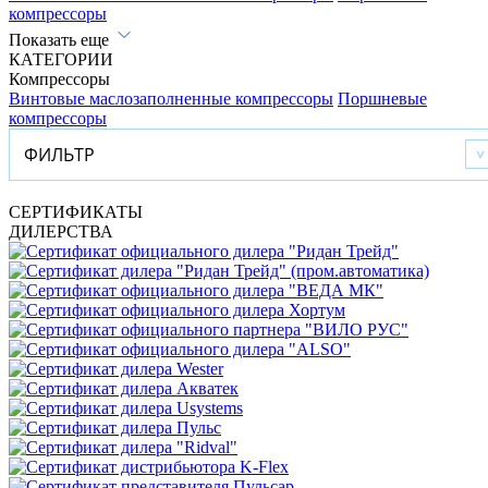
компрессоры
Показать еще
КАТЕГОРИИ
Компрессоры
Винтовые маслозаполненные компрессоры
Поршневые
компрессоры
ФИЛЬТР
СЕРТИФИКАТЫ
ДИЛЕРСТВА