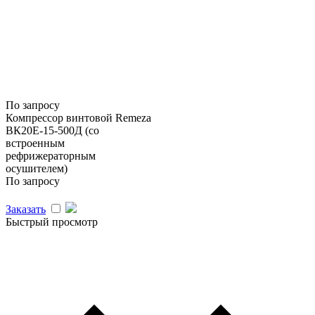
По запросу
Компрессор винтовой Remeza
ВК20Е-15-500Д (со
встроенным
рефрижераторным
осушителем)
По запросу
Заказать
Быстрый просмотр