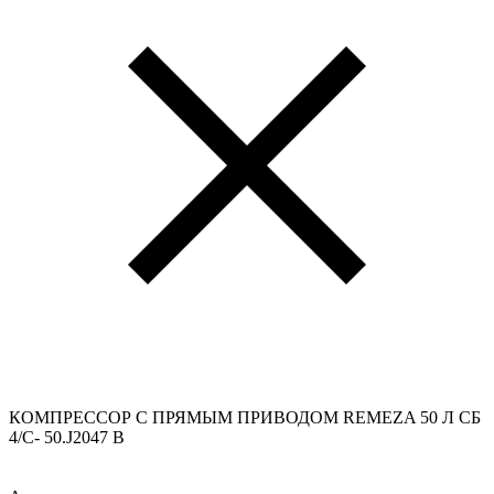
КОМПРЕССОР С ПРЯМЫМ ПРИВОДОМ REMEZA 50 Л СБ
4/С- 50.J2047 B