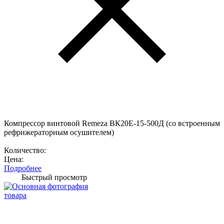
Компрессор винтовой Remeza ВК20Е-15-500Д (со встроенным
рефрижераторным осушителем)
Количество:
Цена:
Подробнее
Быстрый просмотр