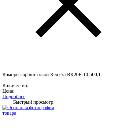
Компрессор винтовой Remeza ВК20E-10-500Д
Количество:
Цена:
Подробнее
Быстрый просмотр