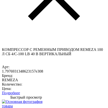
КОМПРЕССОР С РЕМЕННЫМ ПРИВОДОМ REMEZA 100
Л СБ 4/С-100 LB 40 В ВЕРТИКАЛЬНЫЙ
Арт:
1.7976931348623157e308
Бренд:
REMEZA
Количество:
Цена:
Подробнее
Быстрый просмотр