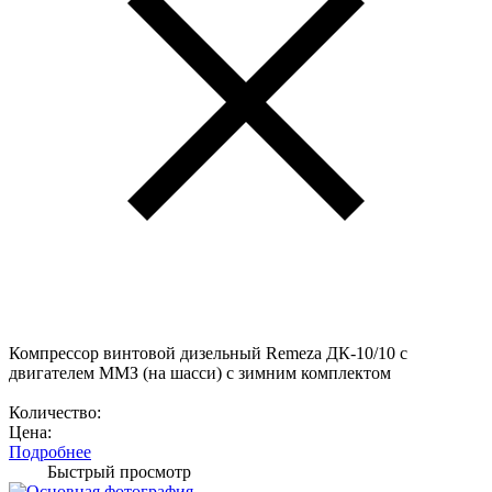
Компрессор винтовой дизельный Remeza ДК-10/10 с
двигателем ММЗ (на шасси) с зимним комплектом
Количество:
Цена:
Подробнее
Быстрый просмотр