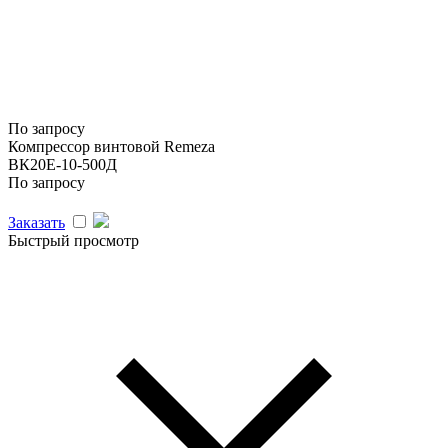
По запросу
Компрессор винтовой Remeza
ВК20E-10-500Д
По запросу
Заказать
Быстрый просмотр