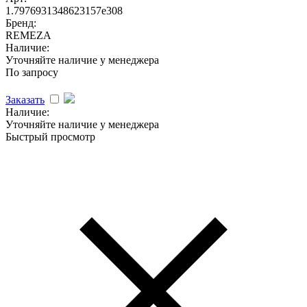
1.7976931348623157e308
Бренд:
REMEZA
Наличие:
Уточняйте наличие у менеджера
По запросу
Заказать
Наличие:
Уточняйте наличие у менеджера
Быстрый просмотр