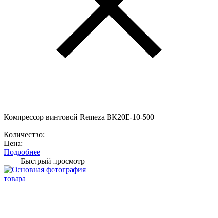
Компрессор винтовой Remeza ВК20E-10-500
Количество:
Цена:
Подробнее
Быстрый просмотр