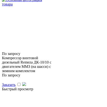
По запросу
Компрессор винтовой
дизельный Remeza ДК-10/10 с
двигателем ММЗ (на шасси) с
зимним комплектом
По запросу
Заказать
Быстрый просмотр