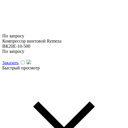
По запросу
Компрессор винтовой Remeza
ВК20E-10-500
По запросу
Заказать
Быстрый просмотр