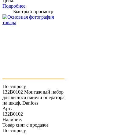
Цена:
Подробнее
Быстрый просмотр
По запросу
132B0102 Монтажный набор
для выноса панели оператора
на шкаф, Danfoss
Арт:
132B0102
Наличие:
Товар снят с продажи
По запросу