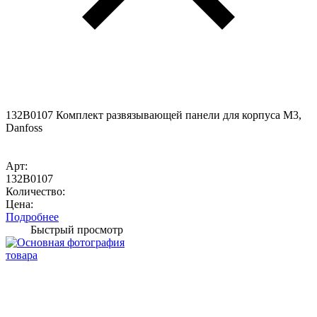
132B0107 Комплект развязывающей панели для корпуса M3,
Danfoss
Арт:
132B0107
Количество:
Цена:
Подробнее
Быстрый просмотр