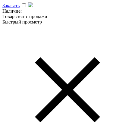
Заказать
Наличие:
Товар снят с продажи
Быстрый просмотр