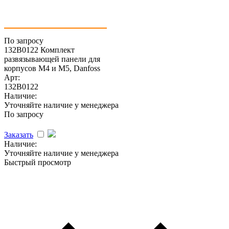
По запросу
132B0122 Комплект
развязывающей панели для
корпусов M4 и M5, Danfoss
Арт:
132B0122
Наличие:
Уточняйте наличие у менеджера
По запросу
Заказать
Наличие:
Уточняйте наличие у менеджера
Быстрый просмотр