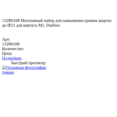
132B0108 Монтажный набор для повышения уровня защиты
до IP21 для корпуса M1, Danfoss
Арт:
132B0108
Количество:
Цена:
Подробнее
Быстрый просмотр