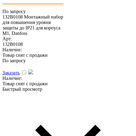
По запросу
132B0108 Монтажный набор
для повышения уровня
защиты до IP21 для корпуса
M1, Danfoss
Арт:
132B0108
Наличие:
Товар снят с продажи
По запросу
Заказать
Наличие:
Товар снят с продажи
Быстрый просмотр