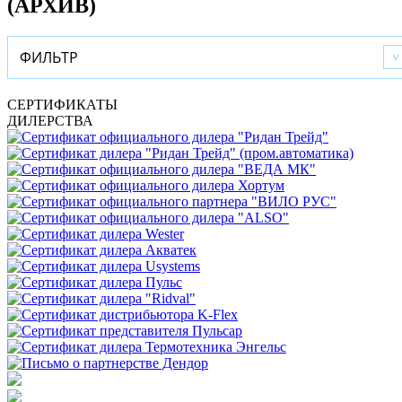
(АРХИВ)
ФИЛЬТР
СЕРТИФИКАТЫ
ДИЛЕРСТВА