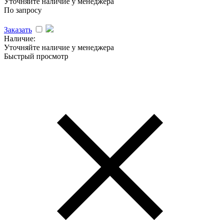
Уточняйте наличие у менеджера
По запросу
Заказать
Наличие:
Уточняйте наличие у менеджера
Быстрый просмотр