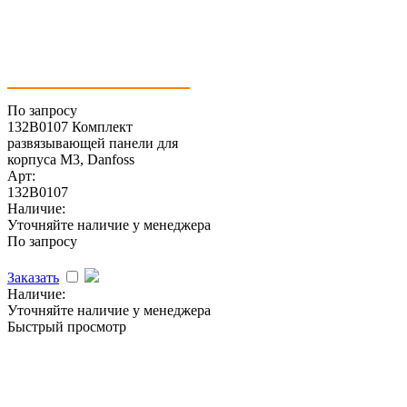
По запросу
132B0107 Комплект
развязывающей панели для
корпуса M3, Danfoss
Арт:
132B0107
Наличие:
Уточняйте наличие у менеджера
По запросу
Заказать
Наличие:
Уточняйте наличие у менеджера
Быстрый просмотр