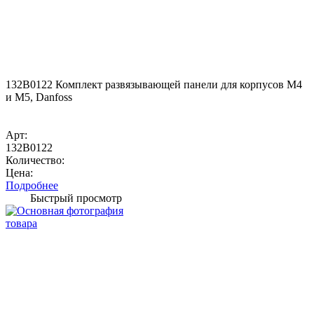
132B0122 Комплект развязывающей панели для корпусов M4
и M5, Danfoss
Арт:
132B0122
Количество:
Цена:
Подробнее
Быстрый просмотр