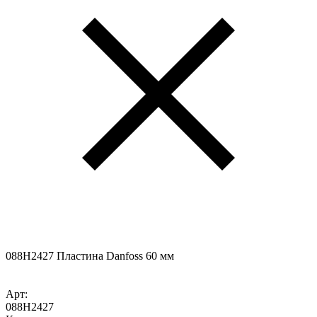
088H2427 Пластина Danfoss 60 мм
Арт:
088H2427