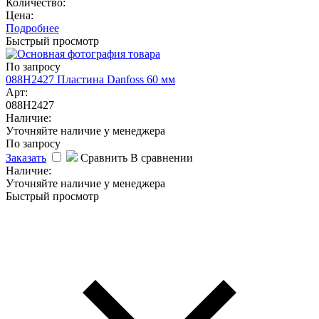
Количество:
Цена:
Подробнее
Быстрый просмотр
По запросу
088H2427 Пластина Danfoss 60 мм
Арт:
088H2427
Наличие:
Уточняйте наличие у менеджера
По запросу
Заказать
Сравнить
В сравнении
Наличие:
Уточняйте наличие у менеджера
Быстрый просмотр