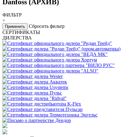
Danfoss (АРХИВ)
ФИЛЬТР
>
Сбросить фильтр
Применить
СЕРТИФИКАТЫ
ДИЛЕРСТВА