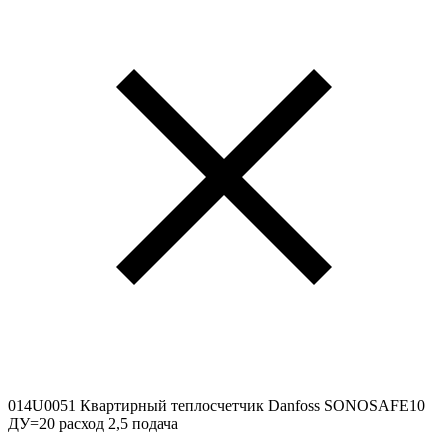
014U0051 Квартирный теплосчетчик Danfoss SONOSAFE10
ДУ=20 расход 2,5 подача