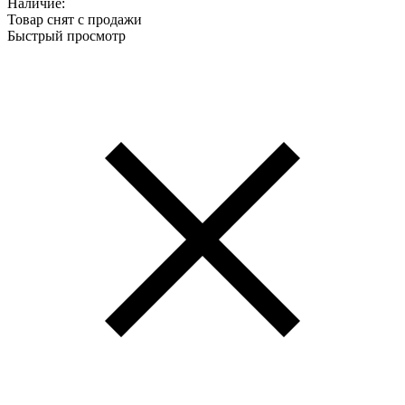
Наличие:
Товар снят с продажи
Быстрый просмотр