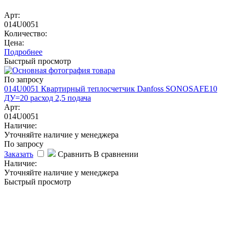
Арт:
014U0051
Количество:
Цена:
Подробнее
Быстрый просмотр
По запросу
014U0051 Квартирный теплосчетчик Danfoss SONOSAFE10
ДУ=20 расход 2,5 подача
Арт:
014U0051
Наличие:
Уточняйте наличие у менеджера
По запросу
Заказать
Сравнить
В сравнении
Наличие:
Уточняйте наличие у менеджера
Быстрый просмотр