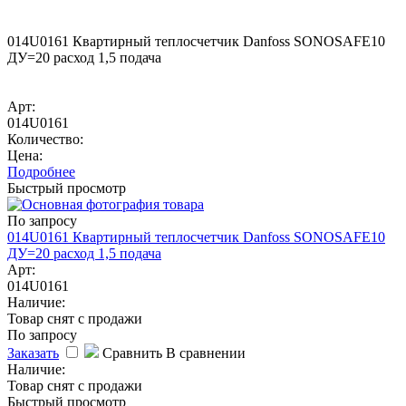
014U0161 Квартирный теплосчетчик Danfoss SONOSAFE10
ДУ=20 расход 1,5 подача
Арт:
014U0161
Количество:
Цена:
Подробнее
Быстрый просмотр
По запросу
014U0161 Квартирный теплосчетчик Danfoss SONOSAFE10
ДУ=20 расход 1,5 подача
Арт:
014U0161
Наличие:
Товар снят с продажи
По запросу
Заказать
Сравнить
В сравнении
Наличие:
Товар снят с продажи
Быстрый просмотр