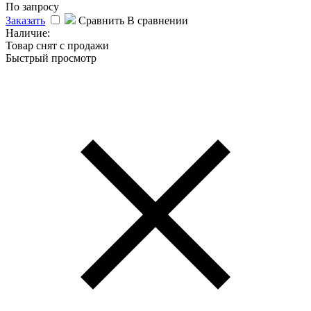
По запросу
Заказать
Сравнить
В сравнении
Наличие:
Товар снят с продажи
Быстрый просмотр