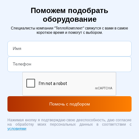
Поможем подобрать
оборудование
Специалисты компании "ТеплоКомплект" свяжутся с вами в самое
короткое время и помогут с выбором.
Помочь с подбором
Нажимая кнопку я подтверждаю свою дееспособность, даю согласие
на обработку моих персональных данных в соответствии с
условиями