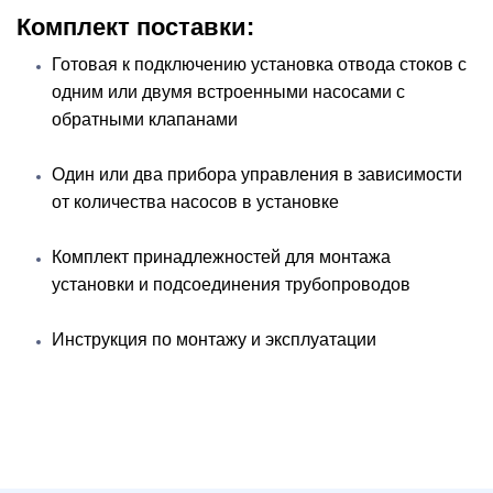
Комплект поставки:
Готовая к подключению установка отвода стоков с
одним или двумя встроенными насосами с
обратными клапанами
Один или два прибора управления в зависимости
от количества насосов в установке
Комплект принадлежностей для монтажа
установки и подсоединения трубопроводов
Инструкция по монтажу и эксплуатации