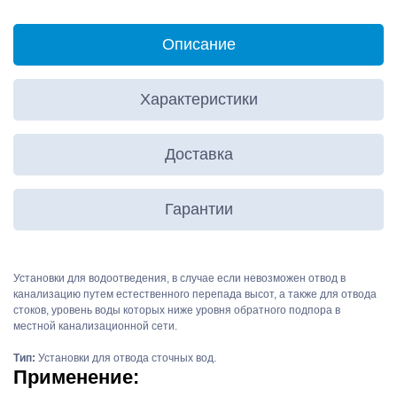
анных
Описание
Характеристики
Доставка
Гарантии
Установки для водоотведения, в случае если невозможен отвод в
канализацию путем естественного перепада высот, а также для отвода
стоков, уровень воды которых ниже уровня обратного подпора в
местной канализационной сети.
Тип:
Установки для отвода сточных вод.
Применение: