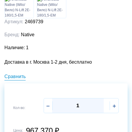
Артикул:
2469739
Бренд:
Native
Наличие: 1
Доставка в г. Москва 1-2 дня, бесплатно
Сравнить
−
+
Кол-во:
967 370
₽
Цена: