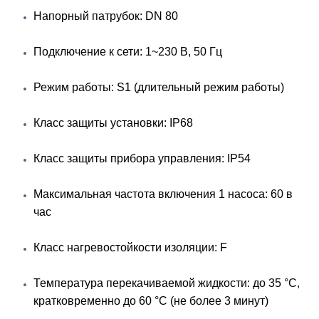
Напорный патрубок: DN 80
Подключение к сети: 1~230 В, 50 Гц
Режим работы: S1 (длительный режим работы)
Класс защиты установки: IP68
Класс защиты прибора управления: IP54
Максимальная частота включения 1 насоса: 60 в
час
Класс нагревостойкости изоляции: F
Температура перекачиваемой жидкости: до 35 °С,
кратковременно до 60 °С (не более 3 минут)