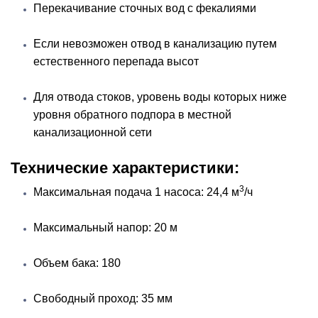
Перекачивание сточных вод с фекалиями
Если невозможен отвод в канализацию путем
естественного перепада высот
Для отвода стоков, уровень воды которых ниже
уровня обратного подпора в местной
канализационной сети
Технические характеристики:
3
Максимальная подача 1 насоса: 24,4 м
/ч
Максимальный напор: 20 м
Объем бака: 180
Свободный проход: 35 мм