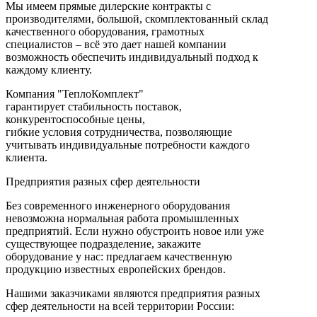
Мы имеем прямые дилерские контракты с
производителями, большой, скомплектованный склад
качественного оборудования, грамотных
специалистов – всё это дает нашей компании
возможность обеспечить индивидуальный подход к
каждому клиенту.
Компания "ТеплоКомплект"
гарантирует стабильность поставок,
конкурентоспособные цены,
гибкие условия сотрудничества, позволяющие
учитывать индивидуальные потребности каждого
клиента.
Предприятия разных сфер деятельности
Без современного инженерного оборудования
невозможна нормальная работа промышленных
предприятий. Если нужно обустроить новое или уже
существующее подразделение, закажите
оборудование у нас: предлагаем качественную
продукцию известных европейских брендов.
Нашими заказчиками являются предприятия разных
сфер деятельности на всей территории России: