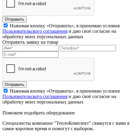
Отправить
Нажимая кнопку «Отправить», я принимаю условия
Пользовательского соглашения
и даю своё согласие на
обработку моих персональных данных
Отправить заявку на товар
Отправить
Нажимая кнопку «Отправить», я принимаю условия
Пользовательского соглашения
и даю своё согласие на
обработку моих персональных данных
Поможем подобрать оборудование
Специалисты компании "ТеплоКомплект" свяжутся с вами в
самое короткое время и помогут с выбором.