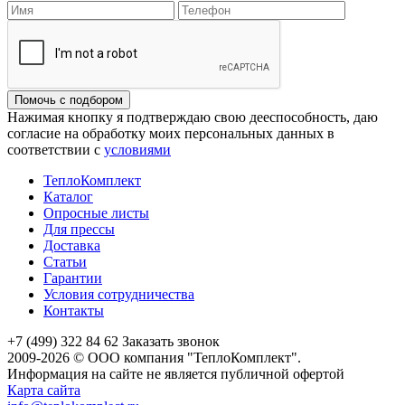
Помочь с подбором
Нажимая кнопку я подтверждаю свою дееспособность, даю
согласие на обработку моих персональных данных в
соответствии с
условиями
ТеплоКомплект
Каталог
Опросные листы
Для прессы
Доставка
Статьи
Гарантии
Условия сотрудничества
Контакты
+7 (499) 322 84 62
Заказать звонок
2009-2026 © ООО компания "ТеплоКомплект".
Информация на сайте не является публичной офертой
Карта сайта