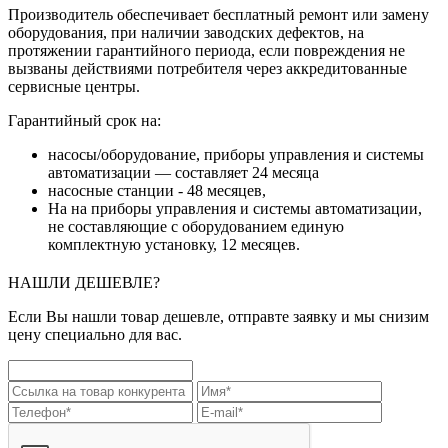
Производитель обеспечивает бесплатный ремонт или замену
оборудования, при наличии заводских дефектов, на
протяжении гарантийного периода, если повреждения не
вызваны действиями потребителя через аккредитованные
сервисные центры.
Гарантийный срок на:
насосы/оборудование, приборы управления и системы
автоматизации — составляет 24 месяца
насосные станции - 48 месяцев,
На на приборы управления и системы автоматизации,
не составляющие с оборудованием единую
комплектную установку, 12 месяцев.
НАШЛИ ДЕШЕВЛЕ?
Если Вы нашли товар дешевле, отправте заявку и мы снизим
цену специально для вас.