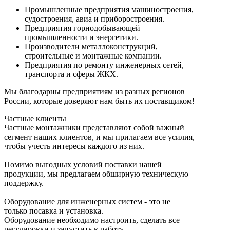
Промышленные предприятия машиностроения,
судостроения, авиа и приборостроения.
Предприятия горнодобывающей
промышленности и энергетики.
Производители металлоконструкций,
строительные и монтажные компании.
Предприятия по ремонту инженерных сетей,
транспорта и сферы ЖКХ.
Мы благодарны предприятиям из разных регионов
России, которые доверяют нам быть их поставщиком!
Частные клиенты
Частные монтажники представляют собой важный
сегмент наших клиентов, и мы прилагаем все усилия,
чтобы учесть интересы каждого из них.
Помимо выгодных условий поставки нашей
продукции, мы предлагаем обширную техническую
поддержку.
Оборудование для инженерных систем - это не
только посавка и установка.
Оборудование необходимо настроить, сделать все
регулировки и запустить в работу.