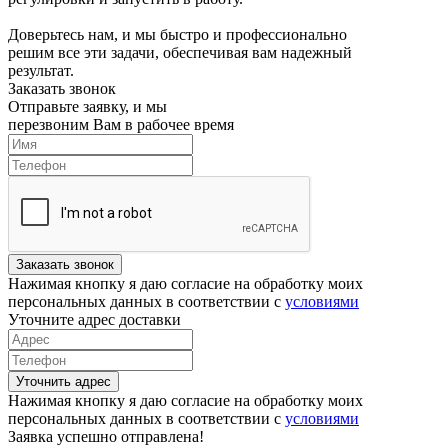
Доверьтесь нам, и мы быстро и профессионально
решим все эти задачи, обеспечивая вам надежный
результат.
Заказать звонок
Отправьте заявку, и мы
перезвоним Вам в рабочее время
Заказать звонок
Нажимая кнопку я даю согласие на обработку моих
персональных данных в соответствии с
условиями
Уточните адрес доставки
Уточнить адрес
Нажимая кнопку я даю согласие на обработку моих
персональных данных в соответствии с
условиями
Заявка успешно отправлена!