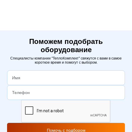
Поможем подобрать
оборудование
Специалисты компании "ТеплоКомплект" свяжутся с вами в самое
короткое время и помогут с выбором.
Помочь с подбором