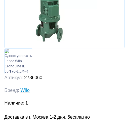
Артикул:
2786060
Бренд:
Wilo
Наличие: 1
Доставка в г. Москва 1-2 дня, бесплатно