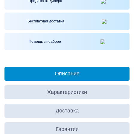
Продажа от
дилера
Бесплатная
доставка
Помощь
в подборе
Описание
Характеристики
Доставка
Гарантии