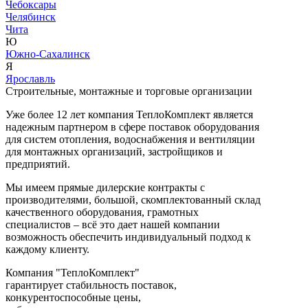
Чебоксары
Челябинск
Чита
Ю
Южно-Сахалинск
Я
Ярославль
Строительные, монтажные и торговые организации
Уже более 12 лет компания ТеплоКомплект является
надежным партнером в сфере поставок оборудования
для систем отопления, водоснабжения и вентиляции
для монтажных организаций, застройщиков и
предприятий.
Мы имеем прямые дилерские контракты с
производителями, большой, скомплектованный склад
качественного оборудования, грамотных
специалистов – всё это дает нашей компании
возможность обеспечить индивидуальный подход к
каждому клиенту.
Компания "ТеплоКомплект"
гарантирует стабильность поставок,
конкурентоспособные цены,