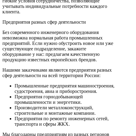
гибкие условия сотрудничества, позволяющие
учитывать индивидуальные потребности каждого
клиента.
Предприятия разных сфер деятельности
Без современного инженерного оборудования
невозможна нормальная работа промышленных
предприятий. Если нужно обустроить новое или уже
существующее подразделение, закажите
оборудование у нас: предлагаем качественную
продукцию известных европейских брендов.
Нашими заказчиками являются предприятия разных
сфер деятельности на всей территории России:
Промышленные предприятия машиностроения,
судостроения, авиа и приборостроения.
Предприятия горнодобывающей
промышленности и энергетики.
Производители металлоконструкций,
строительные и монтажные компании.
Предприятия по ремонту инженерных сетей,
транспорта и сферы ЖКХ.
Мы благодарны предприятиям из разных регионов