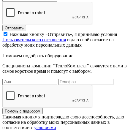
Отправить
Нажимая кнопку «Отправить», я принимаю условия
Пользовательского соглашения
и даю своё согласие на
обработку моих персональных данных
Поможем подобрать оборудование
Специалисты компании "ТеплоКомплект" свяжутся с вами в
самое короткое время и помогут с выбором.
Помочь с подбором
Нажимая кнопку я подтверждаю свою дееспособность, даю
согласие на обработку моих персональных данных в
соответствии с
условиями