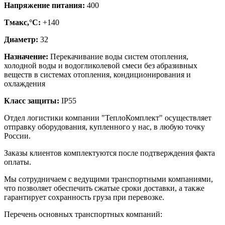
Напряжение питания:
400
Тмакс,°C:
+140
Диаметр:
32
Назначение:
Перекачивание воды систем отопления,
холодной воды и водогликолевой смеси без абразивных
веществ в системах отопления, кондиционирования и
охлаждения
Класс защиты:
IP55
Отдел логистики компании "ТеплоКомплект" осуществляет
отправку оборудования, купленного у нас, в любую точку
России.
Заказы клиентов комплектуются после подтверждения факта
оплаты.
Мы сотрудничаем с ведущими транспортными компаниями,
что позволяет обеспечить сжатые сроки доставки, а также
гарантирует сохранность груза при перевозке.
Перечень основных транспортных компаний: