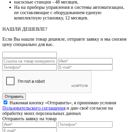
насосные станции - 48 месяцев,
На на приборы управления и системы автоматизации,
не составляющие с оборудованием единую
комплектную установку, 12 месяцев.
НАШЛИ ДЕШЕВЛЕ?
Если Вы нашли товар дешевле, отправте заявку и мы снизим
цену специально для вас.
Отправить
Нажимая кнопку «Отправить», я принимаю условия
Пользовательского соглашения
и даю своё согласие на
обработку моих персональных данных
Отправить заявку на товар